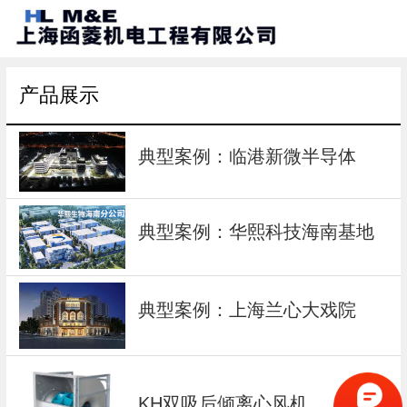
产品展示
典型案例：临港新微半导体
典型案例：华熙科技海南基地
典型案例：上海兰心大戏院
KH双吸后倾离心风机