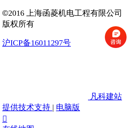
©
2016 上海函菱机电工程有限公司
版权所有
沪ICP备16011297号
凡科建站
提供技术支持
|
电脑版