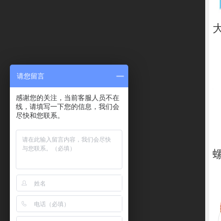
请您留言
感谢您的关注，当前客服人员不在
线，请填写一下您的信息，我们会
尽快和您联系。