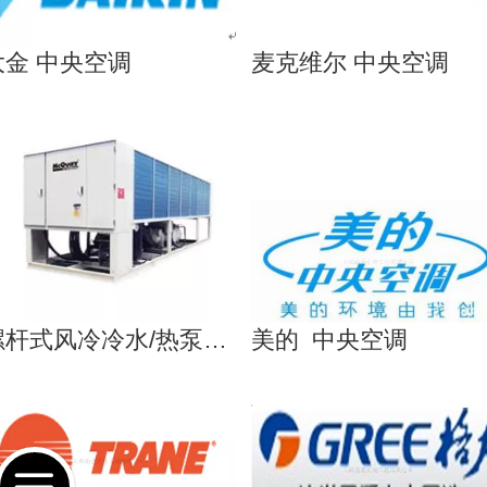
大金 中央空调
麦克维尔 中央空调
螺杆式风冷冷水/热泵机组
美的 中央空调