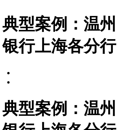
典型案例：温州
银行上海各分行
典型案例：温州