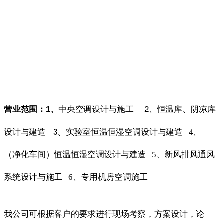
营业范围：
1
、
中央空调设计与施工
2
、
恒温库、阴凉库
设计与建造
3
、
实验室恒温恒湿空调设计与建造
4
、
（净化车间）恒温恒湿空调设计与建造
5
、
新风排风通风
系统设计与施工
6
、专用机房空调施工
我公司可根据客户的要求进行现场考察，方案设计，论