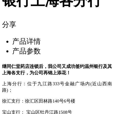
银行上海各分行
分享
产品详情
产品参数
继同仁堂药店连锁后，我公司又成功签约温州银行及其
上海各支行，为公司再锦上添花！
上海分行：位于九江路333号金融广场内(近山西南
路)；
徐汇支行：徐汇区田林路140号6号楼
宝山支行： 宝山区牡丹江路1508号