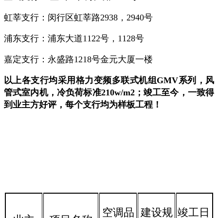
虹莘支行：闵行区虹莘路2938，2940号
浦东支行：浦东大道1122号，1128号
嘉定支行：永盛路1218号金元大厦一楼
以上各支行均采用格力变频多联式机组GMV系列，风
管式室内机，冷负荷标准210w/m2；竣工至今，一致得
到业主方好评，每个支行均为样板工程！
空调品
建设规
竣工日