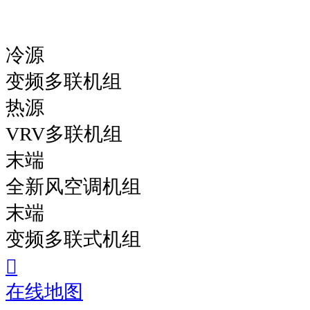
冷源
变频多联机组
热源
VRV多联机组
末端
全新风空调机组
末端
变频多联式机组
在线地图