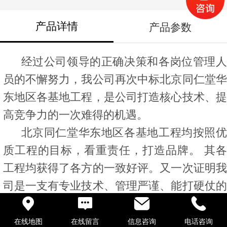
产品详情
产品参数
经过公司领导的正确决策和各岗位管理人
员的不懈努力，我公司再次中标北京同仁堂华
东地区各基地工程，是公司打造核心技术、提
高竞争力的一次难得的机遇。
北京同仁堂华东地区各基地工程均按照优
质工程的目标，看重责任，打造品牌。 其各
工程均获得了各方的一致好评。又一次证明我
司是一支有专业技术、管理严谨、能打硬仗的
专业团队。
在线地图
在线留言
信息咨询
电话咨询