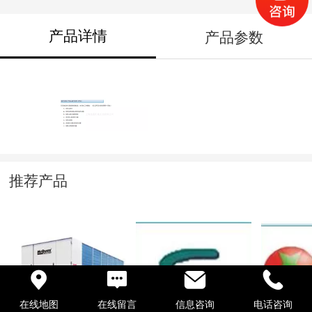
产品详情
产品参数
推荐产品
在线地图
在线留言
信息咨询
电话咨询