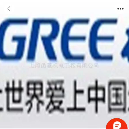
格力 中央空调