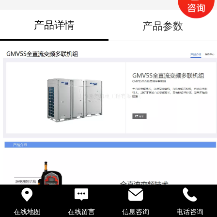
产品详情
产品参数
在线地图
在线留言
信息咨询
电话咨询