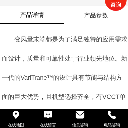
产品详情
产品参数
变风量末端都是为了满足独特的应用需求
而设计，质量和可靠性处于行业领先地位。新
一代的VariTrane™的设计具有节能与结构方
面的巨大优势，且机型选择齐全，有VCCT单
风道变风量末端、VPCT并联风机型变风量末
在线地图
在线留言
信息咨询
电话咨询