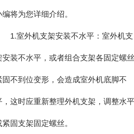
小编将为您详细介绍。
1.室外机支架安装不水平：室外机支
架安装不水平，或者组合支架各固定螺
紧固不到位变形，会造成室外机底脚不
平，这时应重新整理外机支架，调整水
或紧固支架固定螺丝。