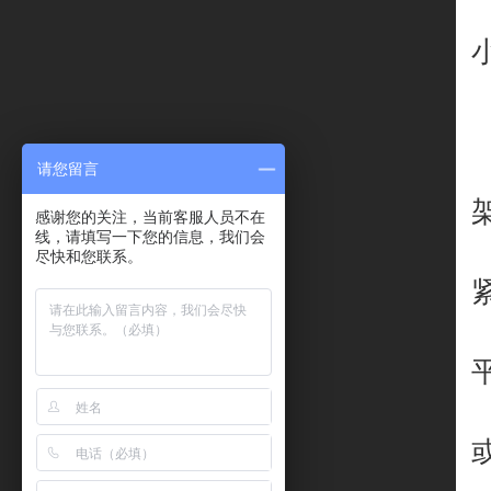
请您留言
感谢您的关注，当前客服人员不在
线，请填写一下您的信息，我们会
尽快和您联系。