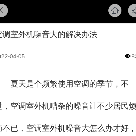
空调室外机噪音大的解决办法
022-04-05
8
夏天是个频繁使用空调的季节，不
过，空调室外机嘈杂的噪音让不少居民
恼不已，空调室外机噪音大怎么办才好