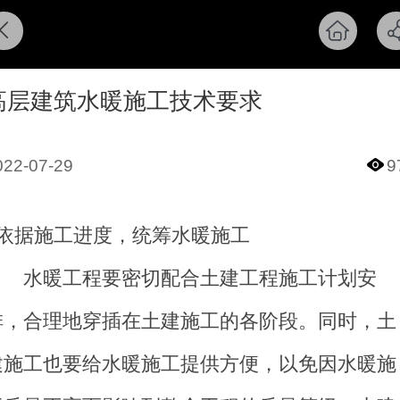
高层建筑水暖施工技术要求
022-07-29
9
1依据施工进度，统筹水暖施工
水暖工程要密切配合土建工程施工计划安
排，合理地穿插在土建施工的各阶段。同时，土
建施工也要给水暖施工提供方便，以免因水暖施