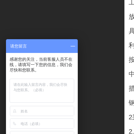
请您留言
感谢您的关注，当前客服人员不在
线，请填写一下您的信息，我们会
尽快和您联系。