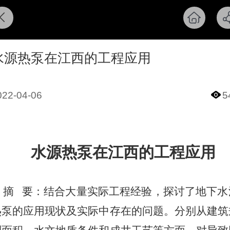
水源热泵在江西的工程应用
022-04-06
5
水源热泵在江西的工程应用
摘 要：结合大量实际工程经验，探讨了地下水
热泵的应用现状及实际中存在的问题。分别从建筑