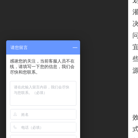
请您留言
感谢您的关注，当前客服人员不在
线，请填写一下您的信息，我们会
尽快和您联系。